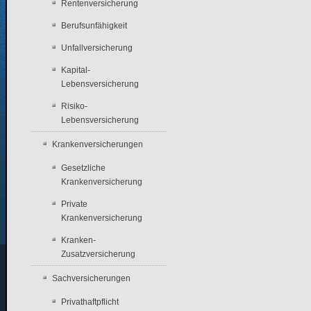
Rentenversicherung
Berufsunfähigkeit
Unfallversicherung
Kapital-
Lebensversicherung
Risiko-
Lebensversicherung
Krankenversicherungen
Gesetzliche
Krankenversicherung
Private
Krankenversicherung
Kranken-
Zusatzversicherung
Sachversicherungen
Privathaftpflicht